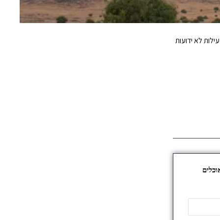
ילות לא ידועות