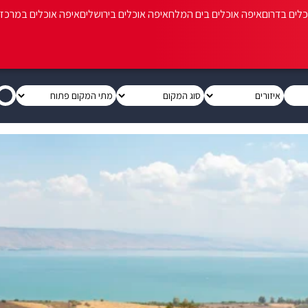
כלים בדרום
איפה אוכלים בים המלח
איפה אוכלים בירושלים
איפה אוכלים במרכז