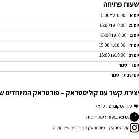
שעות פתיחה
יום א:
10:00
עד
15:00
יום ב:
10:00
עד
15:00
יום ג:
10:00
עד
15:00
יום ד:
10:00
עד
15:00
יום ה:
10:00
עד
15:00
יום ו:
סגור
יום שבת:
סגור
יצירת קשר עם קוליסטראק – פודטראק המיוחדים של
סוג המקום: פודטראק
נמצא באזור:
עוטף עזה
קוליסטראק – פודטראק המיוחדים של קוליס