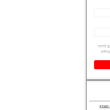
 מועדון