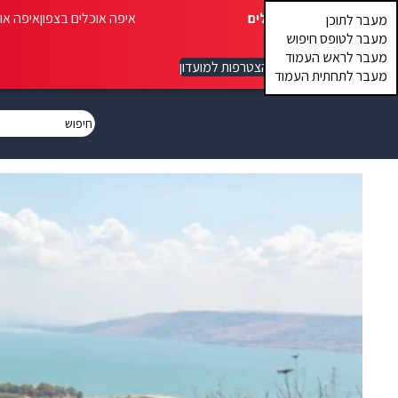
איפה אוכלים
איפה אוכלים בצפון
איפה או
מעבר לתוכן
מעבר לטופס חיפוש
מעבר לראש העמוד
הצטרפות למועדון
מעבר לתחתית העמוד