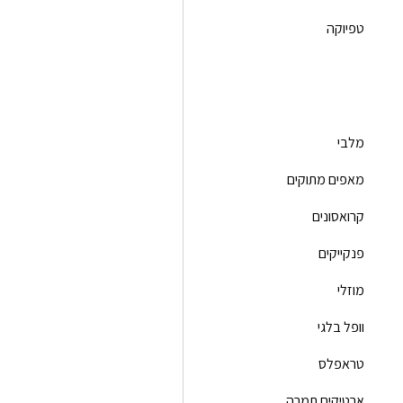
טפיוקה
מלבי
מאפים מתוקים
קרואסונים
פנקייקים
מוזלי
וופל בלגי
טראפלס
ארטיקים תמרה