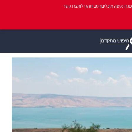
מגזין איפה אוכלים
הטבות
הגרלות
צרו קשר
חיפוש מתקדם