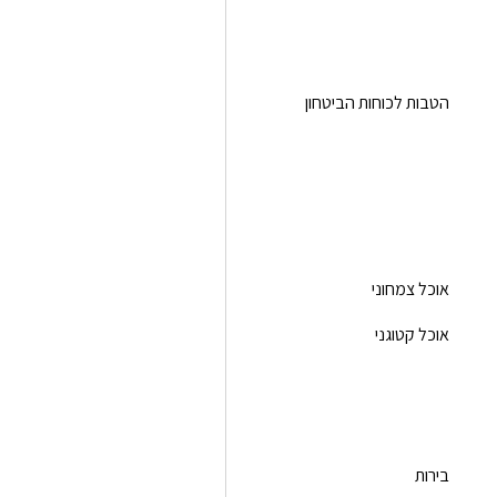
הטבות לכוחות הביטחון
אוכל צמחוני
אוכל קטוגני
בירות