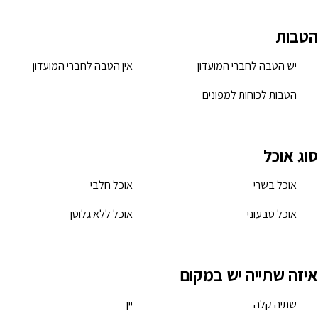
הטבות
יש הטבה לחברי המועדון
אין הטבה לחברי המועדון
הטבות לכוחות למפונים
סוג אוכל
אוכל בשרי
אוכל חלבי
אוכל טבעוני
אוכל ללא גלוטן
איזה שתייה יש במקום
שתיה קלה
יין