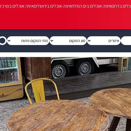
כלים בדרום
איפה אוכלים בים המלח
איפה אוכלים בירושלים
איפה אוכלים במרכז