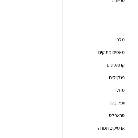
טפיוקה
מלבי
מאפים מתוקים
קרואסונים
פנקייקים
מוזלי
וופל בלגי
טראפלס
ארטיקים תמרה