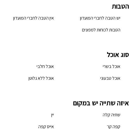
הטבות
יש הטבה לחברי המועדון
אין הטבה לחברי המועדון
הטבות לכוחות למפונים
סוג אוכל
אוכל בשרי
אוכל חלבי
אוכל טבעוני
אוכל ללא גלוטן
איזה שתייה יש במקום
שתיה קלה
יין
קפה קר
אייס קפה