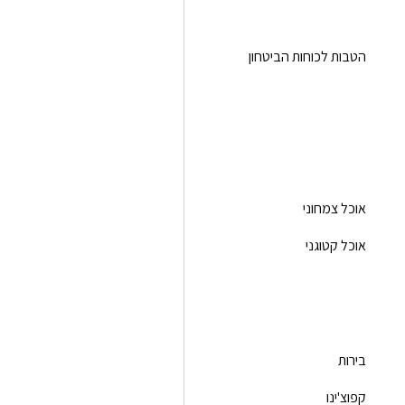
הטבות לכוחות הביטחון
אוכל צמחוני
אוכל קטוגני
בירות
קפוצ'ינו