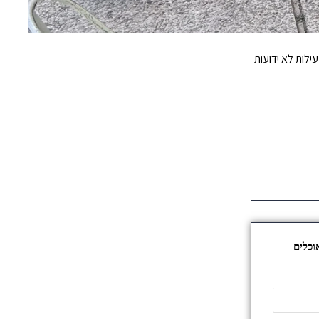
ילות לא ידועות