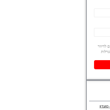
 מועדון