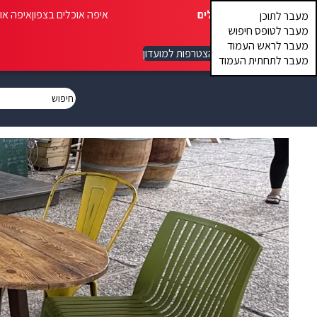
איפה אוכלים
איפה אוכלים בצפון
איפה או
מעבר לתוכן
מעבר לטופס חיפוש
מעבר לראש העמוד
הצטרפות למועדון
מעבר לתחתית העמוד