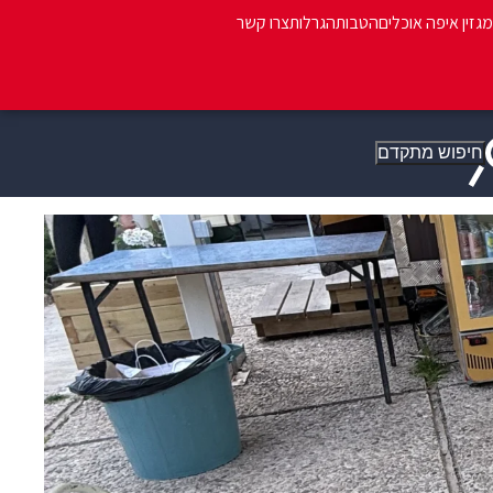
מגזין איפה אוכלים
הטבות
הגרלות
צרו קשר
חיפוש מתקדם