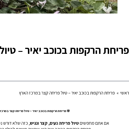
פריחת הרקפות בכוכב יאיר – טיו
ראשי
» פריחת הרקפות בכוכב יאיר – טיול פריחה קצר במרכז הארץ
🌸 פריחת הרקפות בכוכב יאיר – טיול פריחה קצר במרכז
אם אתם מחפשים
טיול פריחה נעים, קצר ונגיש
, כזה שלא דורש נס