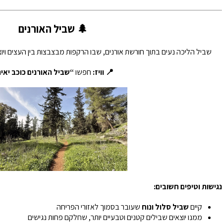
🌲 שביל האורנים
שביל הליכה נעים בתוך חורשת אורנים, שבו הרקפות מבצבצות בין העצים ויו
📍 וויז:
חפשו
“שביל האורנים כוכב יאי
נגישות וטיפים חשובים:
קיים
שביל סלול ונוח
שעובר בסמוך לאזורי הפריחה
ממנו יוצאים שבילים קטנים וטבעיים יותר, שחלקם פחות נגישים