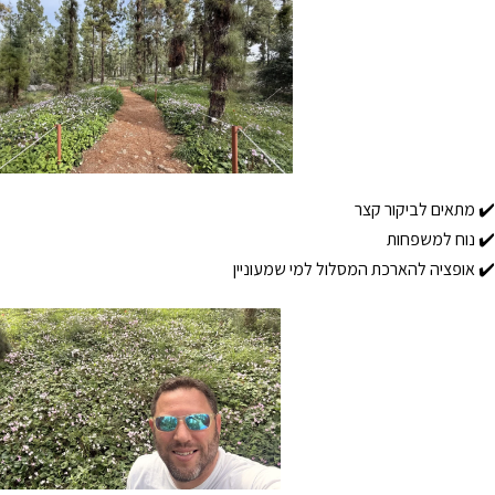
✔️ מתאים לביקור קצר
✔️ נוח למשפחות
✔️ אופציה להארכת המסלול למי שמעוניין