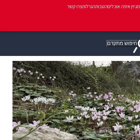
מגזין איפה אוכלים
הטבות
הגרלות
צרו קשר
חיפוש מתקדם