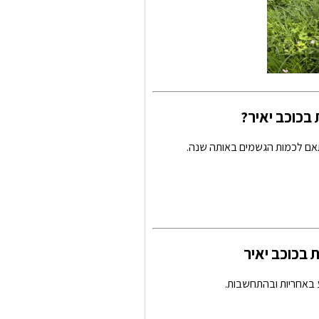
בכוכב יאיר?
אם לכמות הגשמים באותה שנה.
 בכוכב יאיר
ע באחריות ובהתחשבות.