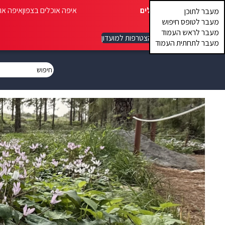
איפה אוכלים
איפה אוכלים בצפון
איפה או
מעבר לתוכן
מעבר לטופס חיפוש
מעבר לראש העמוד
הצטרפות למועדון
מעבר לתחתית העמוד