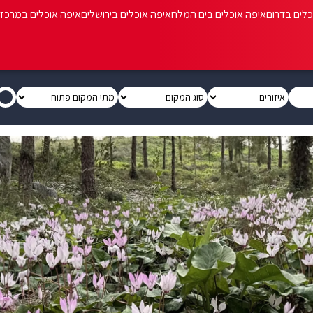
כלים בדרום
איפה אוכלים בים המלח
איפה אוכלים בירושלים
איפה אוכלים במרכז