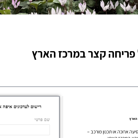
ל פריחה קצר במרכז הארץ
 הארץ
יעה ארוכה או תכנון מורכב –