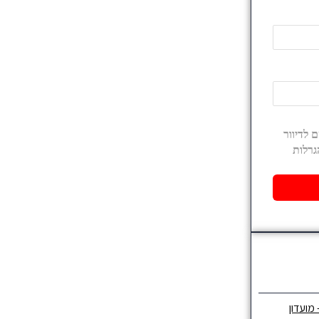
 מועדון