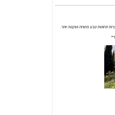
צרות תחושת טבע פתוחה ושקטה יותר.
ר”