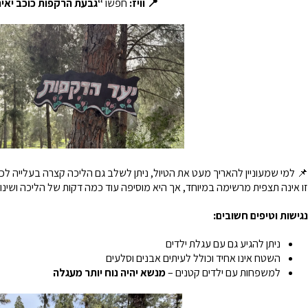
📍 וויז:
חפשו
“גבעת הרקפות כוכב יאי
📌 למי שמעוניין להאריך מעט את הטיול, ניתן לשלב גם הליכה קצרה בעלייה לכיו
זו אינה תצפית מרשימה במיוחד, אך היא מוסיפה עוד כמה דקות של הליכה ושינו
נגישות וטיפים חשובים:
ניתן להגיע גם עם עגלת ילדים
השטח אינו אחיד וכולל לעיתים אבנים וסלעים
למשפחות עם ילדים קטנים –
מנשא יהיה נוח יותר מעגלה