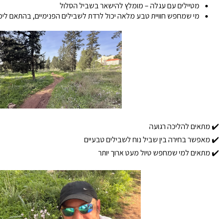
מטיילים עם עגלה – מומלץ להישאר בשביל הסלול
מי שמחפש חוויית טבע מלאה יכול לרדת לשבילים הפנימיים, בהתאם ליכ
✔️ מתאים להליכה רגועה
✔️ מאפשר בחירה בין שביל נוח לשבילים טבעיים
✔️ מתאים למי שמחפש טיול מעט ארוך יותר