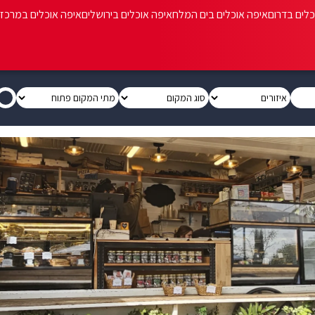
כלים בדרום
איפה אוכלים בים המלח
איפה אוכלים בירושלים
איפה אוכלים במרכז