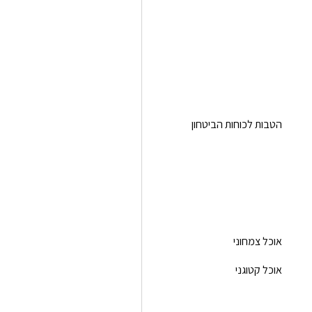
הטבות לכוחות הביטחון
אוכל צמחוני
אוכל קטוגני