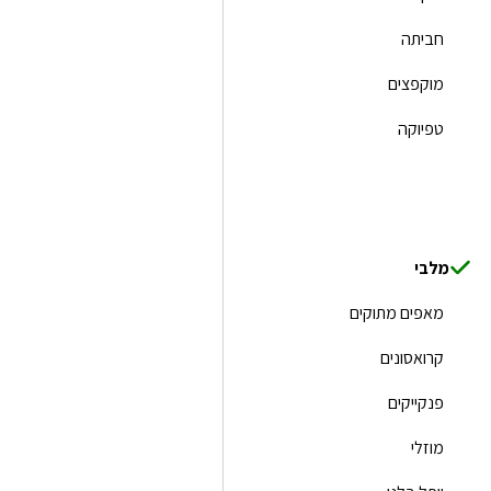
חביתה
מוקפצים
טפיוקה
מלבי
מאפים מתוקים
קרואסונים
פנקייקים
מוזלי