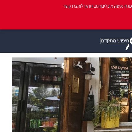
מגזין איפה אוכלים
הטבות
הגרלות
צרו קשר
חיפוש מתקדם