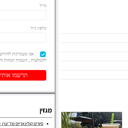
מגזין
סיורים קולינאריים של 'ערן –