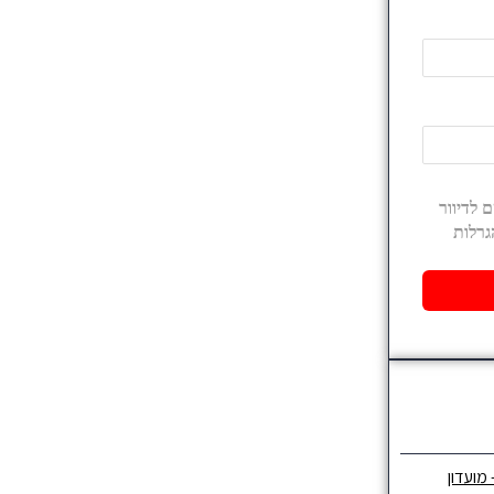
 מועדון