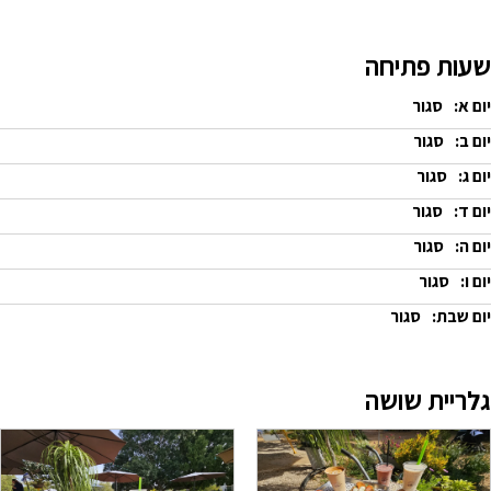
שעות פתיחה
יום א:
סגור
יום ב:
סגור
יום ג:
סגור
יום ד:
סגור
יום ה:
סגור
יום ו:
סגור
יום שבת:
סגור
גלריית שושה