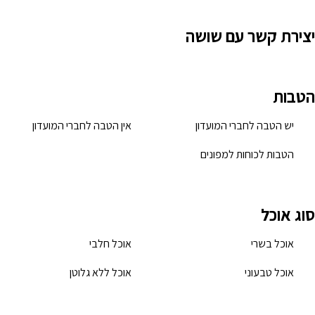
יצירת קשר עם שושה
הטבות
יש הטבה לחברי המועדון
אין הטבה לחברי המועדון
הטבות לכוחות למפונים
סוג אוכל
אוכל בשרי
אוכל חלבי
אוכל טבעוני
אוכל ללא גלוטן