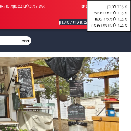
איפה אוכלים
איפה אוכלים בצפון
איפה או
מעבר לתוכן
מעבר לטופס חיפוש
מעבר לראש העמוד
הצטרפות למועדון
מעבר לתחתית העמוד