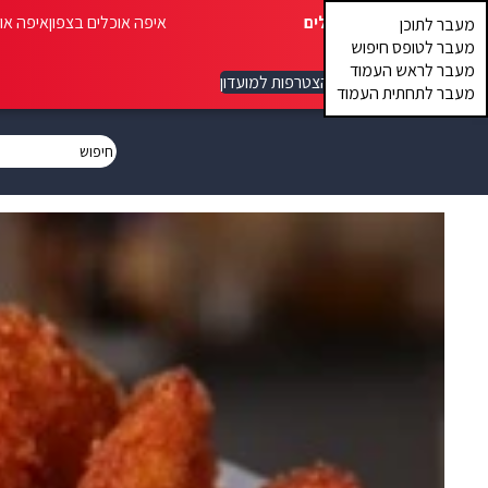
איפה אוכלים
איפה אוכלים בצפון
איפה או
מעבר לתוכן
מעבר לטופס חיפוש
מעבר לראש העמוד
הצטרפות למועדון
מעבר לתחתית העמוד