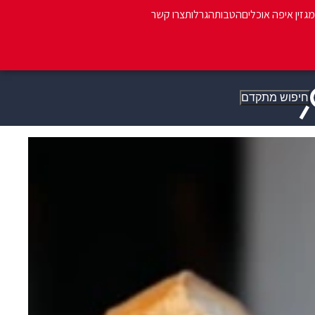
מגזין איפה אוכלים
הטבות
הגרלות
צרו קשר
חיפוש מתקדם