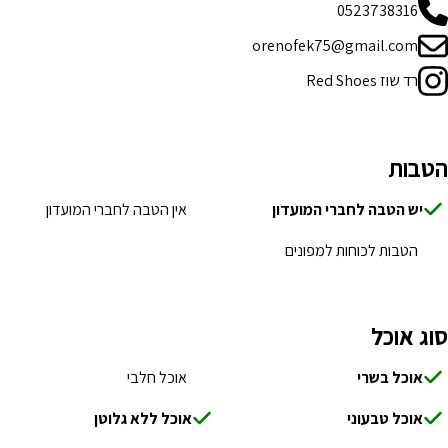
0523738316
orenofek75@gmail.com
רד שוז Red Shoes
הטבות
יש הטבה לחברי המועדון
אין הטבה לחברי המועדון
הטבות לכוחות למפונים
סוג אוכל
אוכל בשרי
אוכל חלבי
אוכל טבעוני
אוכל ללא גלוטן