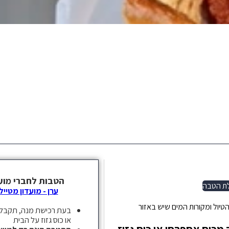
ת הטבה
הטיול ומקורות המים שיש באזור