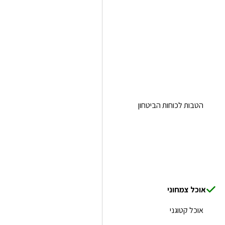
הטבות לכוחות הביטחון
אוכל צמחוני
אוכל קטוגני