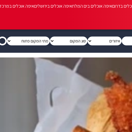
כלים בדרום
איפה אוכלים בים המלח
איפה אוכלים בירושלים
איפה אוכלים במרכז