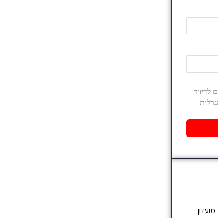
 מועדון