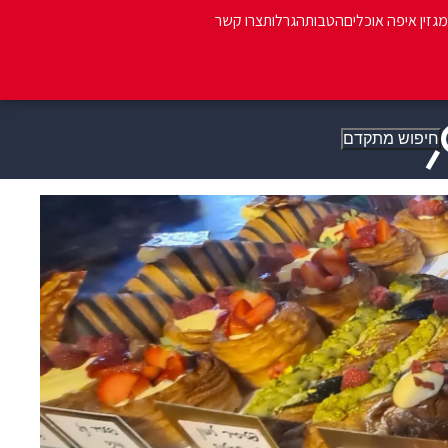
מגזין איפה אוכלים
הטבות
הגרלות
צרו קשר
חיפוש מתקדם