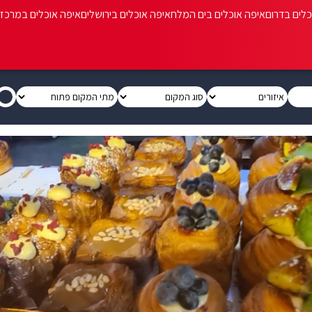
כלים בדרום
איפה אוכלים בים המלח
איפה אוכלים בירושלים
איפה אוכלים במרכז