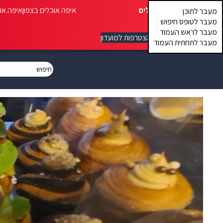
איפה אוכלים
איפה אוכלים בצפון
איפה או
מעבר לתוכן
מעבר לטופס חיפוש
מעבר לראש העמוד
הצטרפות למועדון
מעבר לתחתית העמוד