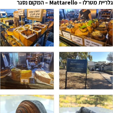
גלריית מטרלו – Mattarello – המקום נסגר