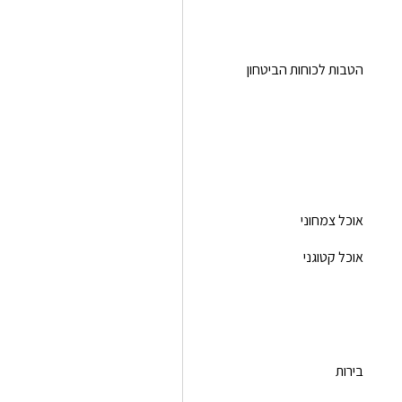
הטבות לכוחות הביטחון
אוכל צמחוני
אוכל קטוגני
בירות