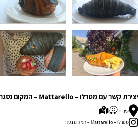
יצירת קשר עם מטרלו – Mattarello – המקום נסגר
עין זיוון
מטרלו – Mattarello – המקום נסגר