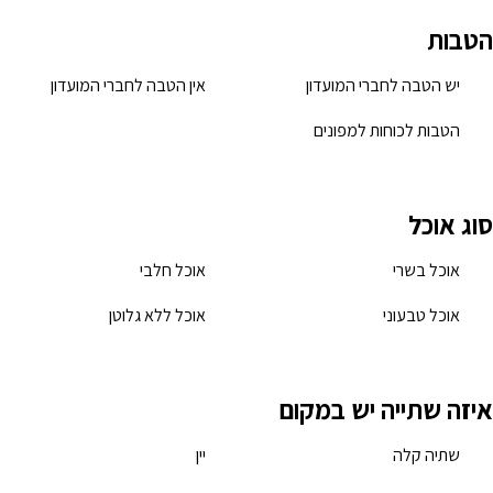
הטבות
יש הטבה לחברי המועדון
אין הטבה לחברי המועדון
הטבות לכוחות למפונים
סוג אוכל
אוכל בשרי
אוכל חלבי
אוכל טבעוני
אוכל ללא גלוטן
איזה שתייה יש במקום
שתיה קלה
יין