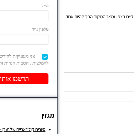
יים בצפון ומאז המקום הפך להיות אחד
מגזין
סיורים קולינאריים של 'ערן –