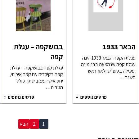
בבושקפה – עגלת
קפה
עגלת הקפה ‎הבאר 1933 הינה
עגלת קפה שנמצאת בבנימינה
עגלת קפה בבושקפה – עגלת
ופעילה בסופ"ש ולאור ראש
קפה בקיסריה עם קפה איכותי,
השנה…
יחס אישי ועיצוב שיקי. כולל
הטבות…
פרטים נוספים
פרטים נוספים
1
2
הבא