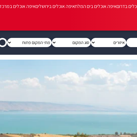
כלים בדרום
איפה אוכלים בים המלח
איפה אוכלים בירושלים
איפה אוכלים במרכז