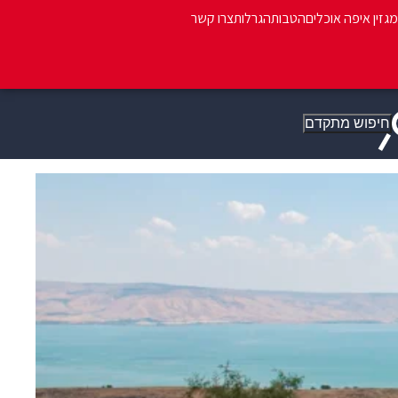
מגזין איפה אוכלים
הטבות
הגרלות
צרו קשר
חיפוש מתקדם