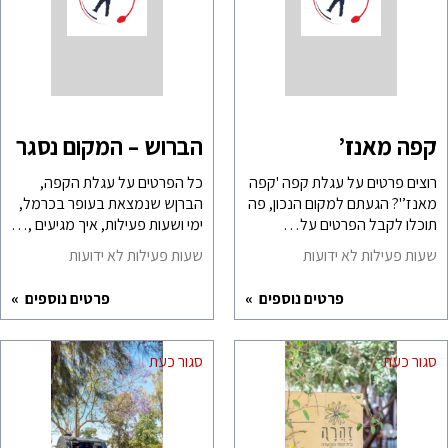
קפה מאנז’
הברוש – המקום נסגר
רוצים פרטים על עגלת קפה 'קפה
כל הפרטים על עגלת הקפה,
מאנז’'? הגעתם למקום הנכון, פה
הברןש שנמצאת בעופר בכרמל,
תוכלו לקבל הפרטים על…
ימי ושעות פעילות, איך מגיעים ,…
שעות פעילות לא ידועות
שעות פעילות לא ידועות
פרטים נוספים
פרטים נוספים
סגור כעת
סגור כעת