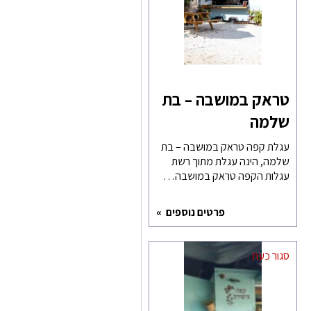
טראק במושבה – בת
שלמה
עגלת קפה טראק במושבה – בת
שלמה, הינה עגלת מתוך רשת
עגלות הקפה טראק במושבה…
פרטים נוספים
סגור כעת