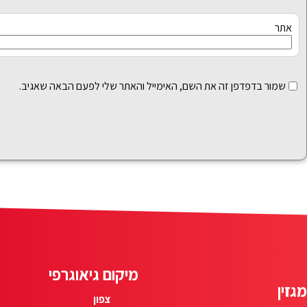
אתר
שמור בדפדפן זה את השם, האימייל והאתר שלי לפעם הבאה שאגיב.
מיקום גיאוגרפי
מגזין
צפון