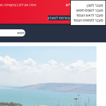
איפה אוכלים
איפה אוכלים בצפון
איפה או
מעבר לתוכן
מעבר לטופס חיפוש
מעבר לראש העמוד
הצטרפות למועדון
מעבר לתחתית העמוד