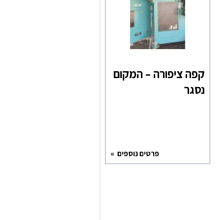
קפה ציפורה – המקום
נסגר
פרטים נוספים