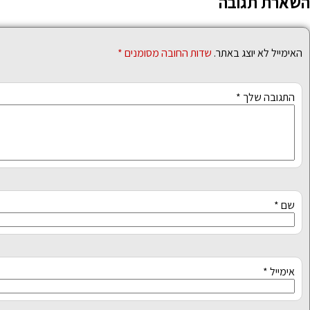
השארת תגובה
האימייל לא יוצג באתר.
שדות החובה מסומנים
*
התגובה שלך
*
שם
*
אימייל
*