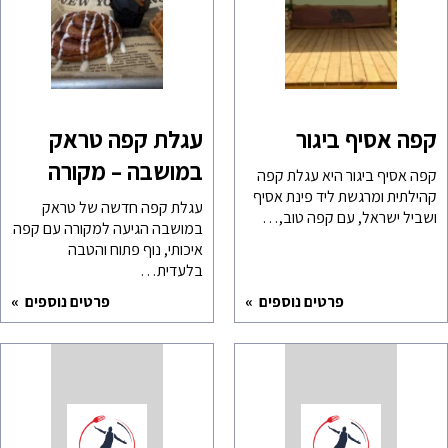
קפה אסיף ביגור
עגלת קפה טראק
במושבה – מקורה
קפה אסיף ביגור היא עגלת קפה
קהילתית ומרגשת ליד פינת אסיף
עגלת קפה חדשה של טראק
ושביל ישראל, עם קפה טוב,…
במושבה הגיעה למקורה עם קפה
איכותי, נוף פתוח והטבה
בלעדית…
פרטים נוספים
פרטים נוספים