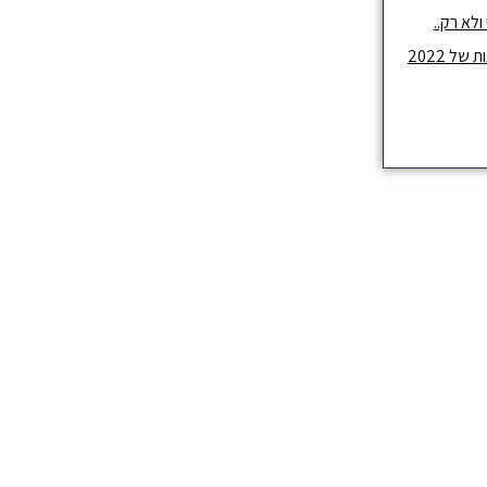
לא רק..
ל 2022