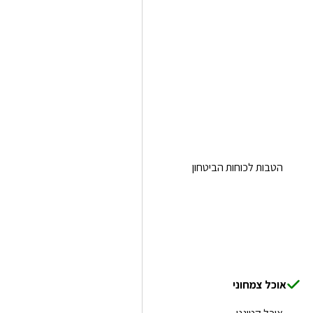
הטבות לכוחות הביטחון
אוכל צמחוני