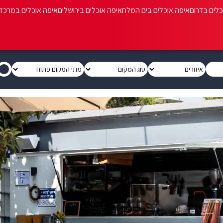
כלים בדרום
איפה אוכלים בים המלח
איפה אוכלים בירושלים
איפה אוכלים במרכז