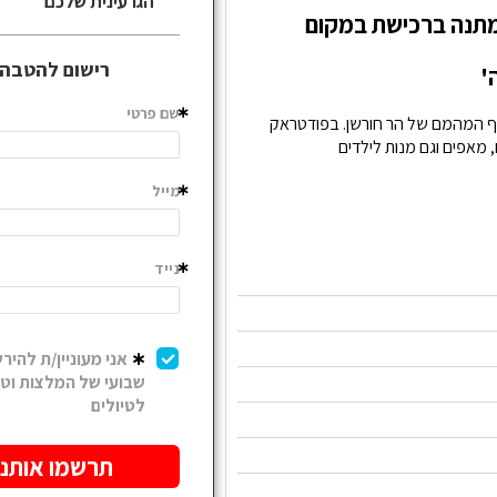
 במתנה ברכישת במקום
'
 המהמם של הר חורשן. בפודטראק
 מאפים וגם מנות לילדים