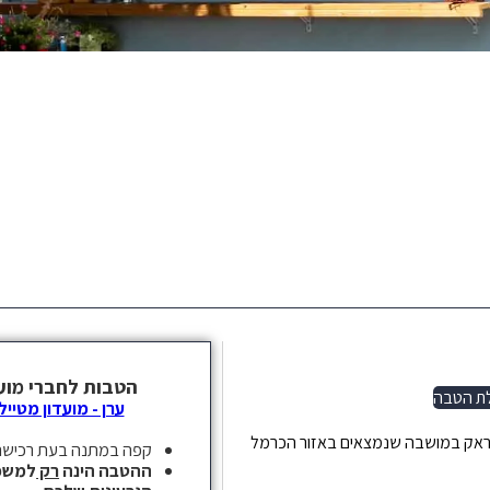
ת הטבה
ראק במושבה שנמצאים באזור הכרמל