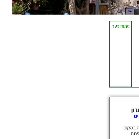
פתוח כעת