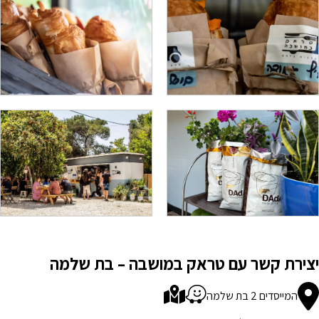
יצירת קשר עם טראק במושבה – בת שלמה
המייסדים 2 בת שלמה