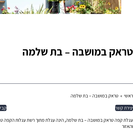
טראק במושבה – בת שלמה
ראשי
» טראק במושבה – בת שלמה
יצירת קשר
קבל
עגלת קפה טראק במושבה – בת שלמה, הינה עגלת מתוך רשת עגלות הקפה ט
והאזור