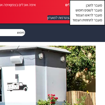
איפה אוכלים
איפה אוכלים בצפון
איפה או
מעבר לתוכן
מעבר לטופס חיפוש
מעבר לראש העמוד
הצטרפות למועדון
מעבר לתחתית העמוד