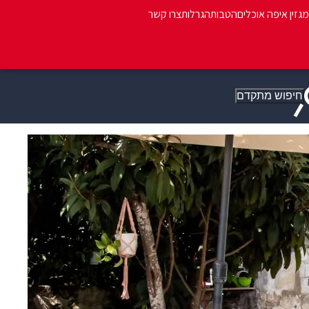
מגזין איפה אוכלים
הטבות
הגרלות
צרו קשר
חיפוש מתקדם