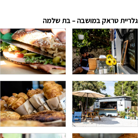
גלריית טראק במושבה – בת שלמה