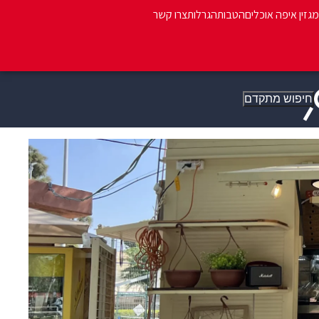
מגזין איפה אוכלים
הטבות
הגרלות
צרו קשר
חיפוש מתקדם