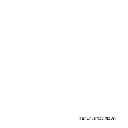
הטבות לכוחות הביטחון