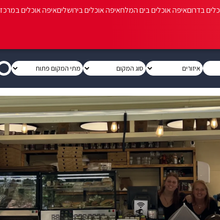
כלים בדרום
איפה אוכלים בים המלח
איפה אוכלים בירושלים
איפה אוכלים במרכז