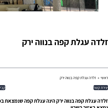
זלדה עגלת קפה בנווה ירק
ראשי
» זלדה עגלת קפה בנווה ירק
יצירת קשר
קבל
זלדה עגלת קפה בנווה ירק הינה עגלת קפה שנמצאת במ
נמצא באזור השרון