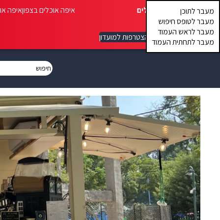
איפה אוכלים
איפה אוכלים בצפון
איפה או
מעבר לתוכן
מעבר לטופס חיפוש
מעבר לראש העמוד
הצטרפות למועדון
מעבר לתחתית העמוד