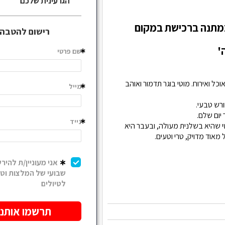
 במתנה ברכישת במקום
'
 ואירוח. מוטי בוגר תדמור ואוהב
רש טבעי.
יום שלם.
 שהיא בשלנית מעולה, ובעבר היא
אוד מדויק, טרי וטעים.