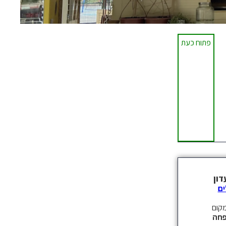
פתוח כעת