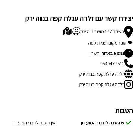
יצירת קשר עם זלדה עגלת קפה בנווה ירק
השקד 177 מושב נווה ירק
סוג המקום: עגלת קפה
נמצא באזור:
השרון
0549477511
זלדה עגלת קפה בנווה ירק
זלדה עגלת קפה בנווה ירק
הטבות
יש הטבה לחברי המועדון
אין הטבה לחברי המועדון