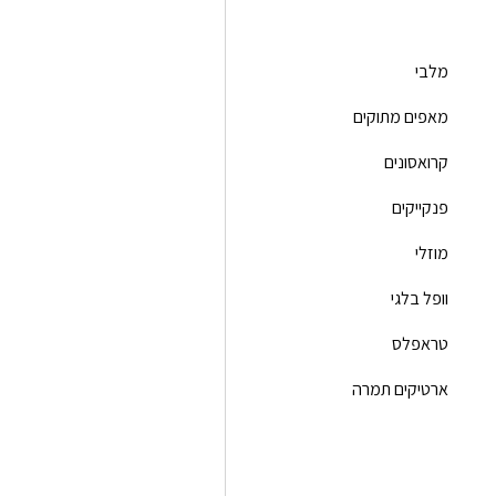
מלבי
מאפים מתוקים
קרואסונים
פנקייקים
מוזלי
וופל בלגי
טראפלס
ארטיקים תמרה