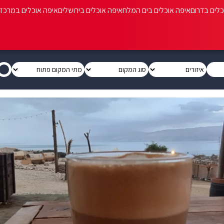
כלים בדרום
איפה אוכלים בים המלח
איפה אוכלים בירושלים
איפה אוכלים במרכז