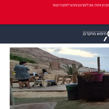
מגזין איפה אוכלים
הטבות
הגרלות
צרו קשר
חיפוש מתקדם