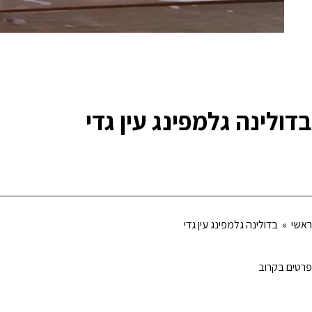
בדולינה גלמפינג עין גדי
ראשי
» בדולינה גלמפינג עין גדי
פרטים בקרוב