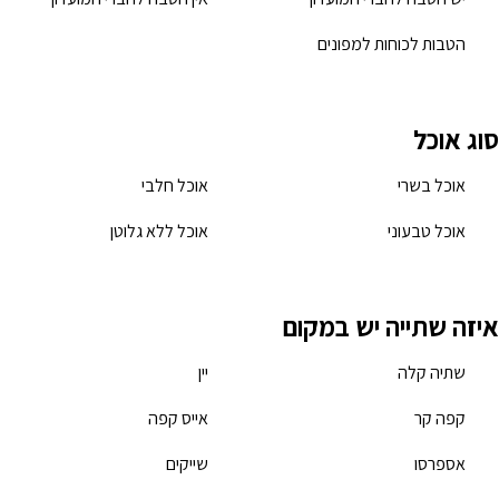
הטבות לכוחות למפונים
סוג אוכל
אוכל בשרי
אוכל חלבי
אוכל טבעוני
אוכל ללא גלוטן
איזה שתייה יש במקום
שתיה קלה
יין
קפה קר
אייס קפה
אספרסו
שייקים