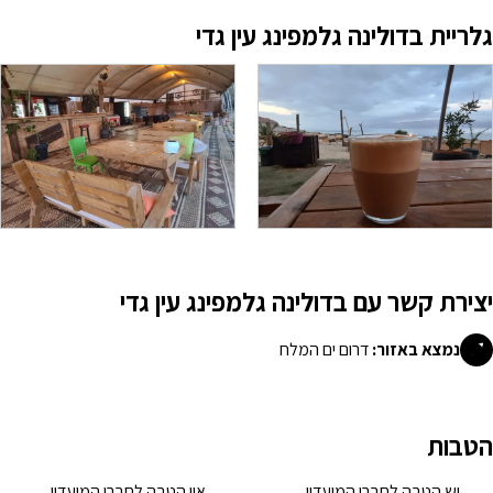
גלריית בדולינה גלמפינג עין גדי
יצירת קשר עם בדולינה גלמפינג עין גדי
נמצא באזור:
דרום ים המלח
הטבות
יש הטבה לחברי המועדון
אין הטבה לחברי המועדון