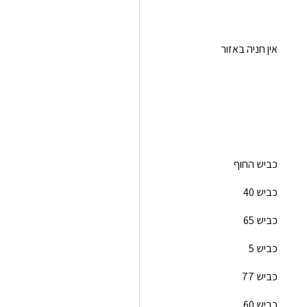
אין חניה באזור
כביש החוף
כביש 40
כביש 65
כביש 5
כביש 77
כביש 60