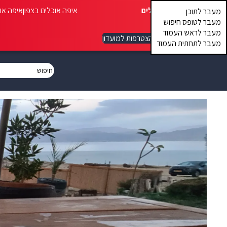
איפה אוכלים
איפה אוכלים בצפון
איפה או
מעבר לתוכן
מעבר לטופס חיפוש
מעבר לראש העמוד
הצטרפות למועדון
מעבר לתחתית העמוד