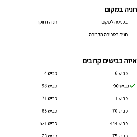
חניה במקום
בכניסה למקום
חניה רחוקה
חניה בסביבה הקרובה
איזה כבישים קרובים
כביש 6
כביש 4
כביש 90
כביש 98
כביש 1
כביש 71
כביש 70
כביש 85
כביש 444
כביש 531
כביש 75
כביש 73