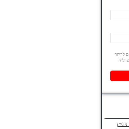
 מועדון