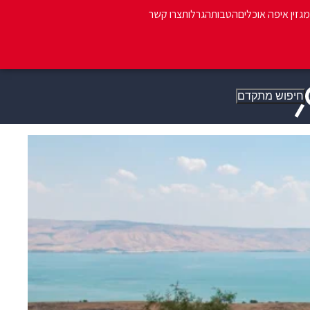
מגזין איפה אוכלים
הטבות
הגרלות
צרו קשר
חיפוש מתקדם