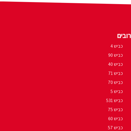
ובים
כביש 4
כביש 90
כביש 40
כביש 71
כביש 70
כביש 5
כביש 531
כביש 75
כביש 60
כביש 57