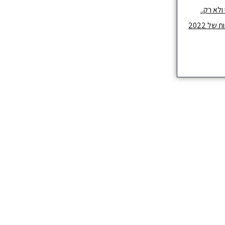
לא רק..
ל 2022