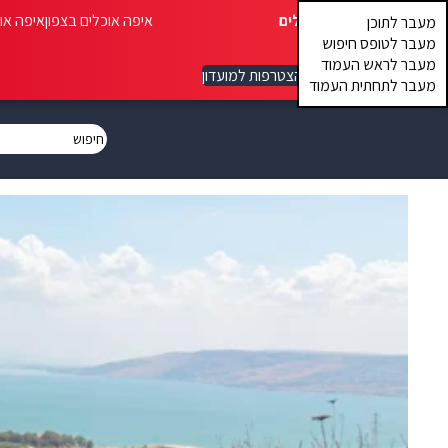
איפה אוכלים
איפה אוכלים בצפון
איפה או
מעבר לתוכן
מעבר לטופס חיפוש
מעבר לראש העמוד
הצטרפות למועדון
מעבר לתחתית העמוד