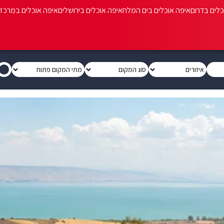
כלים בדרום
איפה אוכלים בים המלח
איפה אוכלים בירושלים
איפה אוכלים במרכז