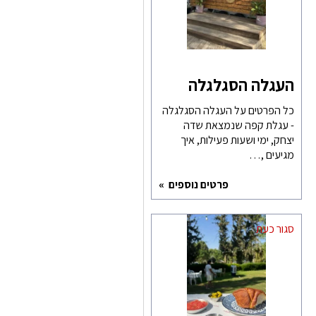
העגלה הסגלגלה
כל הפרטים על העגלה הסגלגלה
- עגלת קפה שנמצאת שדה
יצחק, ימי ושעות פעילות, איך
מגיעים ,…
פרטים נוספים
סגור כעת