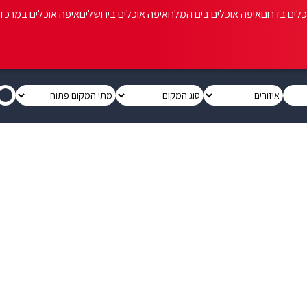
כלים בדרום
איפה אוכלים בים המלח
איפה אוכלים בירושלים
איפה אוכלים במרכז