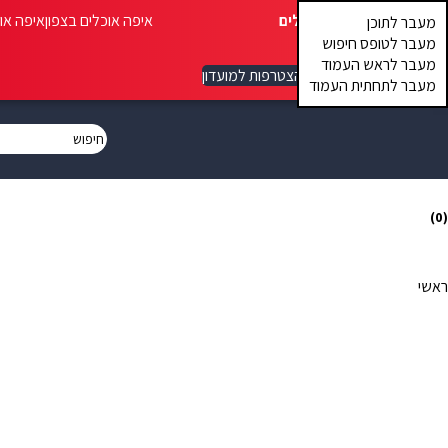
איפה אוכלים
איפה אוכלים בצפון
איפה או
מעבר לתוכן
מעבר לטופס חיפוש
מעבר לראש העמוד
הצטרפות למועדון
מעבר לתחתית העמוד
(0)
ראשי