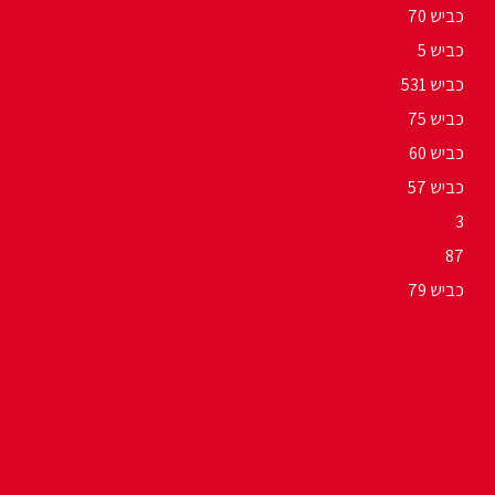
כביש 70
כביש 5
כביש 531
כביש 75
כביש 60
כביש 57
3
87
כביש 79