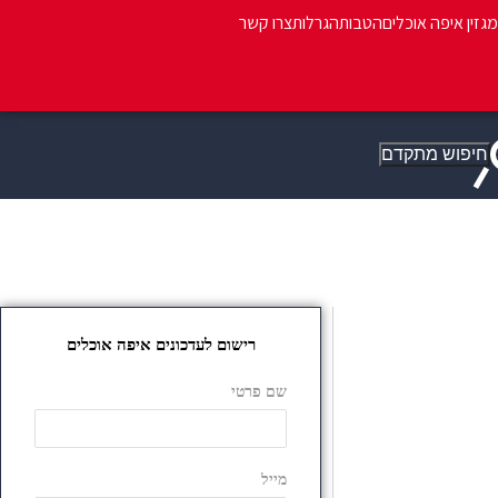
מגזין איפה אוכלים
הטבות
הגרלות
צרו קשר
חיפוש מתקדם